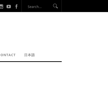
CONTACT
日本語