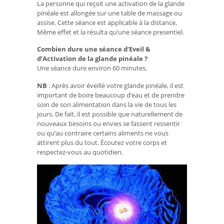
La personne qui reçoit une activation de la glande
pinéale est allongée sur une table de massage ou
assise. Cette séance est applicable à la distance,
Même effet et la résulta qu’une séance presentiel.
Combien dure une séance d’Eveil &
d’Activation de la glande pinéale ?
Une séance dure environ 60 minutes.
NB
: Après avoir éveillé votre glande pinéale, il est
important de boire beaucoup d’eau et de prendre
soin de son alimentation dans la vie de tous les
jours. De fait, il est possible que naturellement de
nouveaux besoins ou envies se fassent ressentir
ou qu’au contraire certains aliments ne vous
attirent plus du tout. Écoutez votre corps et
respectez-vous au quotidien.