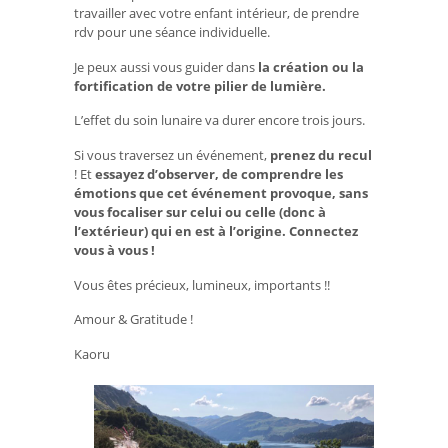
travailler avec votre enfant intérieur, de prendre
rdv pour une séance individuelle.
Je peux aussi vous guider dans
la création ou la
fortification de votre pilier de lumière.
L’effet du soin lunaire va durer encore trois jours.
Si vous traversez un événement,
prenez du recul
! Et
essayez d’observer, de comprendre les
émotions que cet événement provoque, sans
vous focaliser sur celui ou celle (donc à
l’extérieur) qui en est à l’origine. Connectez
vous à vous !
Vous êtes précieux, lumineux, importants !!
Amour & Gratitude !
Kaoru