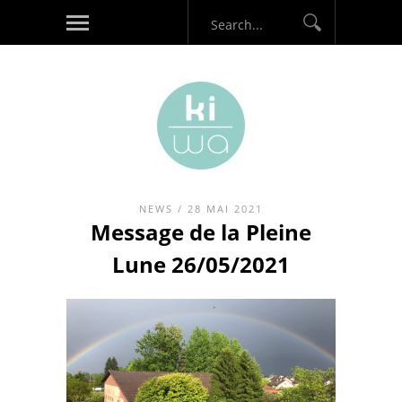
NEWS
/ 28 MAI 2021
Message de la Pleine
Lune 26/05/2021