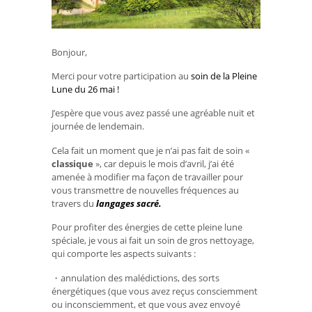
Bonjour,
Merci pour votre participation au
soin de la Pleine
Lune du 26 mai !
J’espère que vous avez passé une agréable nuit et
journée de lendemain.
Cela fait un moment que je n’ai pas fait de soin «
classique
», car depuis le mois d’avril, j’ai été
amenée à modifier ma façon de travailler pour
vous transmettre de nouvelles fréquences au
travers du
langages sacré.
Pour profiter des énergies de cette pleine lune
spéciale, je vous ai fait un soin de gros nettoyage,
qui comporte les aspects suivants :
・annulation des malédictions, des sorts
énergétiques (que vous avez reçus consciemment
ou inconsciemment, et que vous avez envoyé