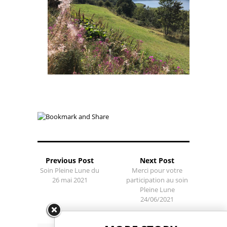
Previous Post
Next Post
Soin Pleine Lune du
Merci pour votre
26 mai 2021
participation au soin
Pleine Lune
24/06/2021