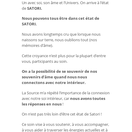
Un avec soi, son âme et l’Univers. On arrive à l’état
de
SATORI.
Nous pouvons tous être dans cet état de
SATORI.
Nous avons longtemps cru que lorsque nous
naissons sur terre, nous oublions tout (nos
mémoires d’âme).
Cette croyance n’est plus pour la plupart d’entre
vous, participants au soin.
On a la possibilité de se souvenir de nos
souvenirs d’âme quand nous nous
connectons avec notre intérieur.
La Source m’a répété l’importance de la connexion
avec notre soi intérieur, car
nous avons toutes
les réponses en nous
!
On n’est pas très loin d’être cet état de Satori !
Ce soin vise à vous soutenir, à vous accompagner,
à vous aider à traverser les énergies actuelles et à