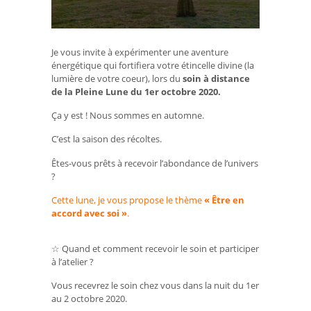
Je vous invite à expérimenter une aventure
énergétique qui fortifiera votre étincelle divine (la
lumière de votre coeur), lors du
soin à distance
de la Pleine Lune du 1er octobre 2020.
Ça y est ! Nous sommes en automne.
C’est la saison des récoltes.
Êtes-vous prêts à recevoir l’abondance de l’univers
?
Cette lune, je vous propose le thème
« Être en
accord avec soi »
.
☆ Quand et comment recevoir le soin et participer
à l’atelier ?
Vous recevrez le soin chez vous dans la nuit du 1er
au 2 octobre 2020.