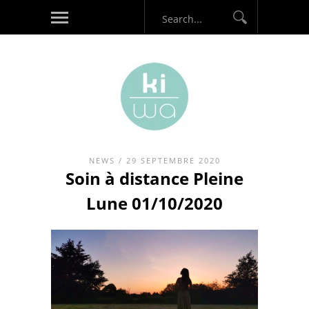
NEWS
/ 29 SEPTEMBRE 2020
Soin à distance Pleine
Lune 01/10/2020