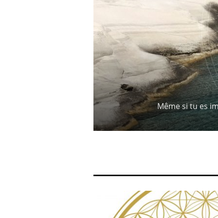
Même si tu es im