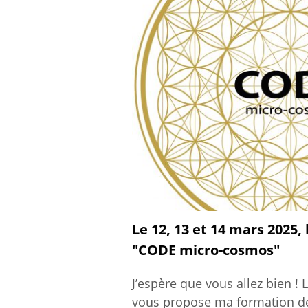
Le 12, 13 et 14 mars 2025,
"CODE micro-cosmos"
J’espère que vous allez bien !
vous propose ma formation 