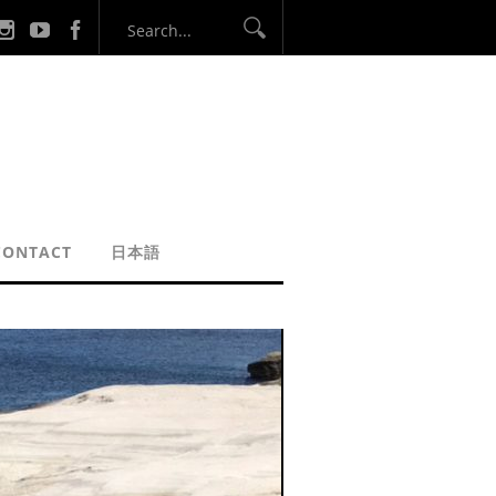
CONTACT
日本語